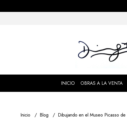
INICIO
OBRAS A LA VENTA
Inicio
Blog
Dibujando en el Museo Picasso de 