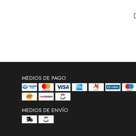
MEDIOS DE PAGO
MEDIOS DE ENVÍO