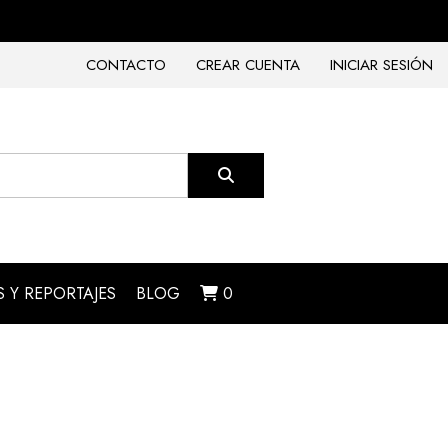
CONTACTO
CREAR CUENTA
INICIAR SESIÓN
 Y REPORTAJES
BLOG
0