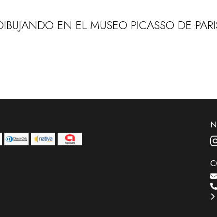
DIBUJANDO EN EL MUSEO PICASSO DE PARI
N
C