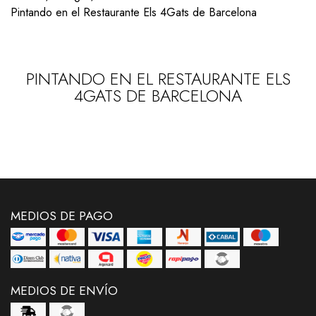
Pintando en el Restaurante Els 4Gats de Barcelona
PINTANDO EN EL RESTAURANTE ELS
4GATS DE BARCELONA
MEDIOS DE PAGO
MEDIOS DE ENVÍO