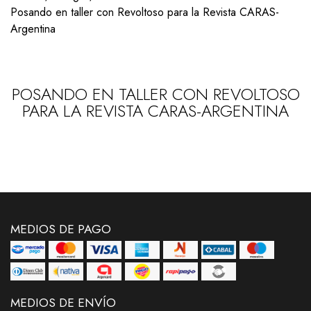
Posando en taller con Revoltoso para la Revista CARAS-
Argentina
POSANDO EN TALLER CON REVOLTOSO
PARA LA REVISTA CARAS-ARGENTINA
MEDIOS DE PAGO
MEDIOS DE ENVÍO