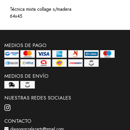
Técnica mixta collage s/madera
64x45
MEDIOS DE PAGO
MEDIOS DE ENVÍO
NUESTRAS REDES SOCIALES
CONTACTO
diegogonzalezarts@gmail.com