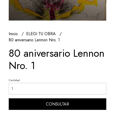
Inicio
ELEGI TU OBRA
80 aniversario Lennon Nro. 1
80 aniversario Lennon
Nro. 1
Cantidad
CONSULTAR