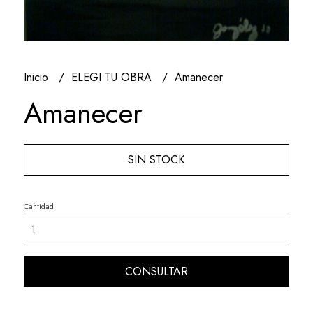
Inicio
ELEGI TU OBRA
Amanecer
Amanecer
SIN STOCK
Cantidad
CONSULTAR