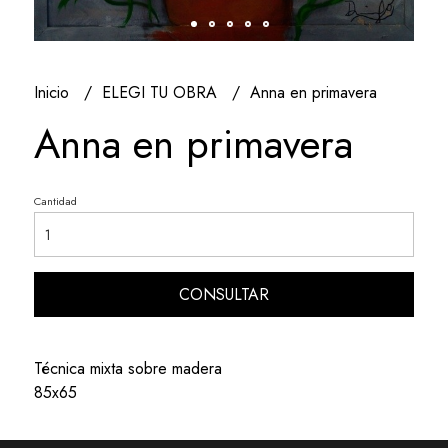
Inicio
ELEGI TU OBRA
Anna en primavera
Anna en primavera
Cantidad
CONSULTAR
Técnica mixta sobre madera
85x65