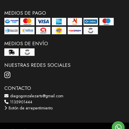
MEDIOS DE PAGO
MEDIOS DE ENVÍO
NUESTRAS REDES SOCIALES
CONTACTO
diegogonzalezarts@gmail.com
1135901444
Botón de arrepentimiento