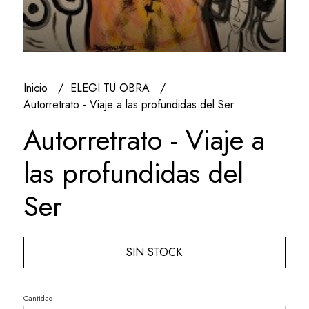
Inicio
ELEGI TU OBRA
Autorretrato - Viaje a las profundidas del Ser
Autorretrato - Viaje a
las profundidas del
Ser
SIN STOCK
Cantidad