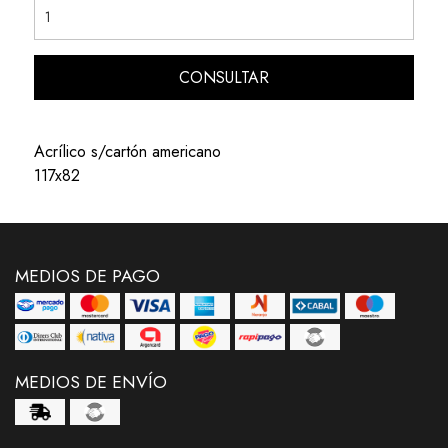
CONSULTAR
Acrílico s/cartón americano
117x82
MEDIOS DE PAGO
MEDIOS DE ENVÍO