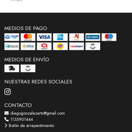
MEDIOS DE PAGO
MEDIOS DE ENVÍO
NUESTRAS REDES SOCIALES
CONTACTO
diegogonzalezarts@gmail.com
1135901444
Botón de arrepentimiento