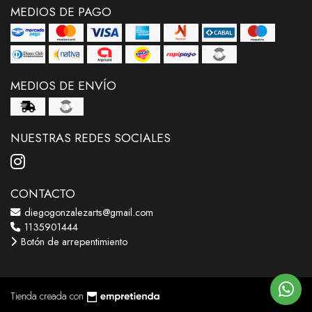
MEDIOS DE PAGO
MEDIOS DE ENVÍO
NUESTRAS REDES SOCIALES
CONTACTO
diegogonzalezarts@gmail.com
1135901444
Botón de arrepentimiento
Tienda creada con