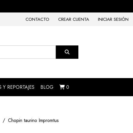
CONTACTO
CREAR CUENTA
INICIAR SESIÓN
 Y REPORTAJES
BLOG
0
Chopin taurino Impromtus