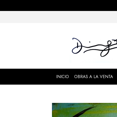
INICIO
OBRAS A LA VENTA