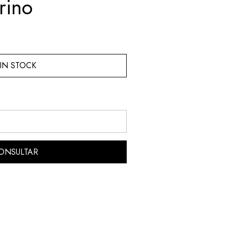
rino
IN STOCK
ONSULTAR