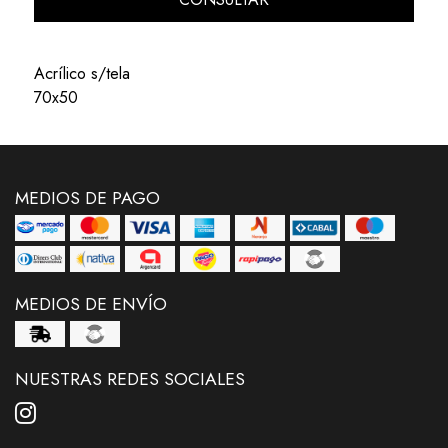
Acrílico s/tela
70x50
MEDIOS DE PAGO
MEDIOS DE ENVÍO
NUESTRAS REDES SOCIALES