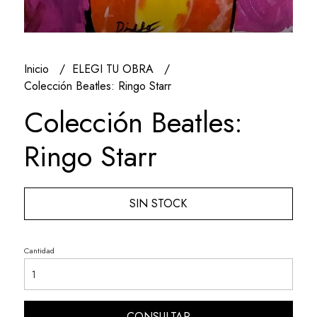
Inicio
ELEGI TU OBRA
Colección Beatles: Ringo Starr
Colección Beatles:
Ringo Starr
SIN STOCK
Cantidad
CONSULTAR