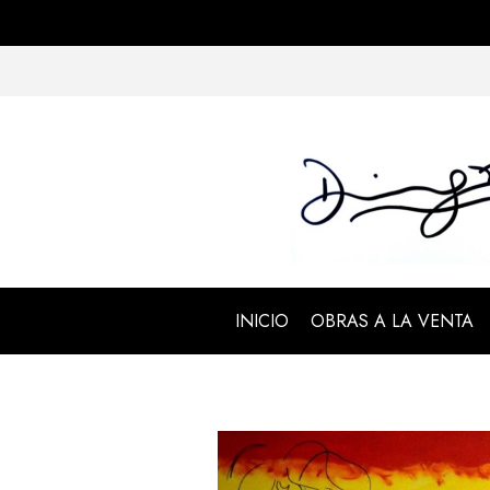
INICIO
OBRAS A LA VENTA