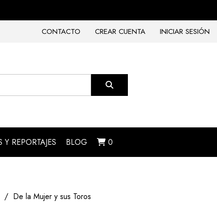
CONTACTO
CREAR CUENTA
INICIAR SESIÓN
 Y REPORTAJES
BLOG
0
De la Mujer y sus Toros