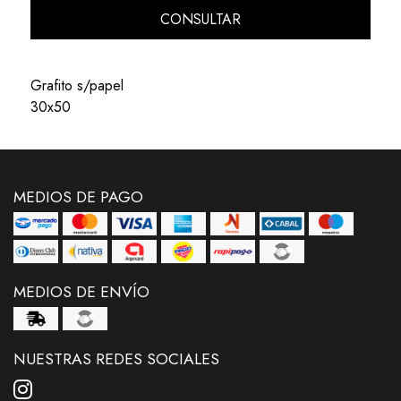
CONSULTAR
Grafito s/papel
30x50
MEDIOS DE PAGO
MEDIOS DE ENVÍO
NUESTRAS REDES SOCIALES