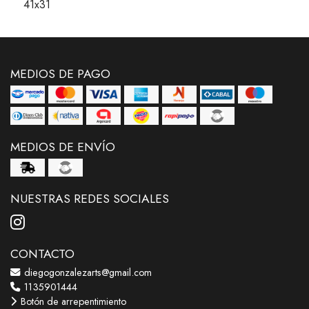
41x31
MEDIOS DE PAGO
MEDIOS DE ENVÍO
NUESTRAS REDES SOCIALES
CONTACTO
diegogonzalezarts@gmail.com
1135901444
Botón de arrepentimiento