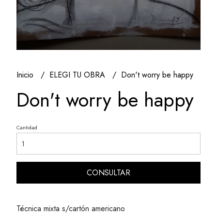
Inicio
ELEGI TU OBRA
Don't worry be happy
Don't worry be happy
Cantidad
CONSULTAR
Técnica mixta s/cartón americano