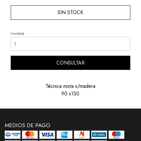
SIN STOCK
Cantidad
CONSULTAR
Técnica mixta s/madera
90 x130
MEDIOS DE PAGO