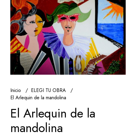
Inicio
ELEGI TU OBRA
El Arlequin de la mandolina
El Arlequin de la
mandolina