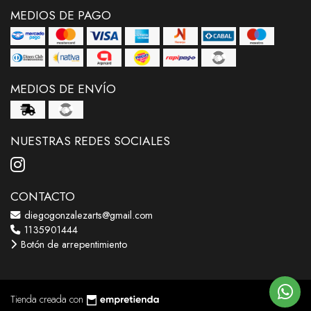
MEDIOS DE PAGO
MEDIOS DE ENVÍO
NUESTRAS REDES SOCIALES
CONTACTO
diegogonzalezarts@gmail.com
1135901444
Botón de arrepentimiento
Tienda creada con