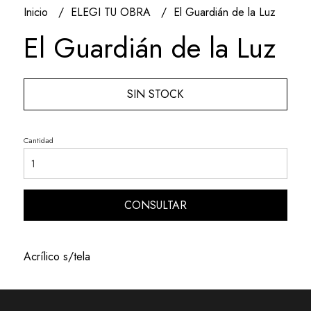
Inicio
ELEGI TU OBRA
El Guardián de la Luz
El Guardián de la Luz
SIN STOCK
Cantidad
CONSULTAR
Acrílico s/tela