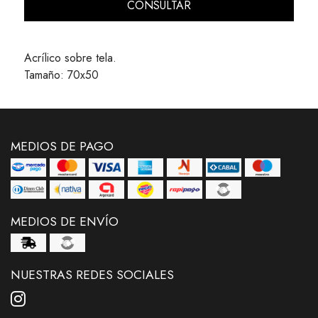
CONSULTAR
Acrílico sobre tela.
Tamaño: 70x50
MEDIOS DE PAGO
MEDIOS DE ENVÍO
NUESTRAS REDES SOCIALES