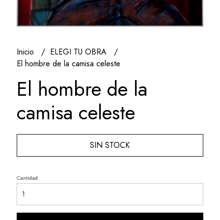
Inicio
ELEGI TU OBRA
El hombre de la camisa celeste
El hombre de la
camisa celeste
SIN STOCK
Cantidad