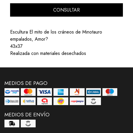
CONSULTAR
Escultura El mito de los cráneos de Minotauro
empalados, Amor?
43x37
Realizada con materiales desechados
MEDIOS DE PAGO
MEDIOS DE ENVÍO