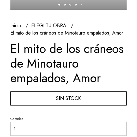
Inicio
ELEGI TU OBRA
El mito de los cráneos de Minotauro empalados, Amor
El mito de los cráneos
de Minotauro
empalados, Amor
SIN STOCK
Cantidad