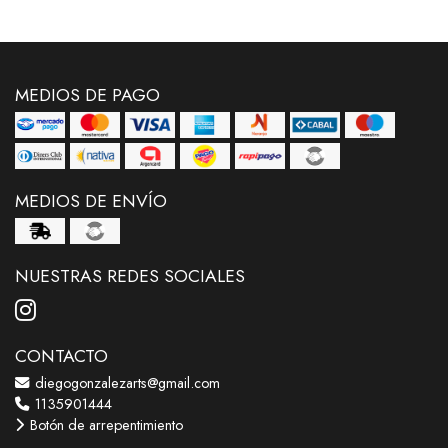
MEDIOS DE PAGO
MEDIOS DE ENVÍO
NUESTRAS REDES SOCIALES
CONTACTO
diegogonzalezarts@gmail.com
1135901444
Botón de arrepentimiento