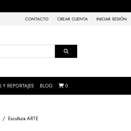
CONTACTO
CREAR CUENTA
INICIAR SESIÓN
 Y REPORTAJES
BLOG
0
Escultura ARTE