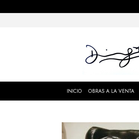
INICIO
OBRAS A LA VENTA