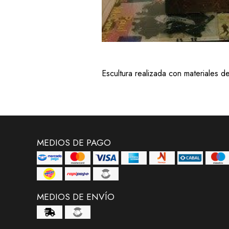
Escultura realizada con materiales 
MEDIOS DE PAGO
MEDIOS DE ENVÍO