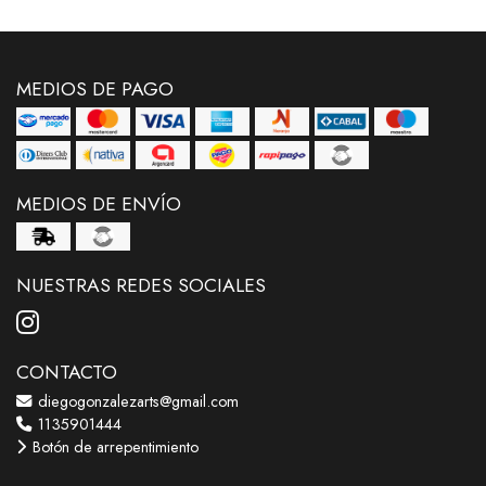
MEDIOS DE PAGO
MEDIOS DE ENVÍO
NUESTRAS REDES SOCIALES
CONTACTO
diegogonzalezarts@gmail.com
1135901444
Botón de arrepentimiento