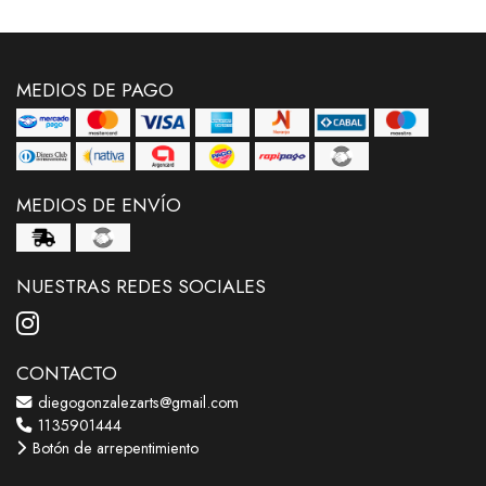
MEDIOS DE PAGO
MEDIOS DE ENVÍO
NUESTRAS REDES SOCIALES
CONTACTO
diegogonzalezarts@gmail.com
1135901444
Botón de arrepentimiento