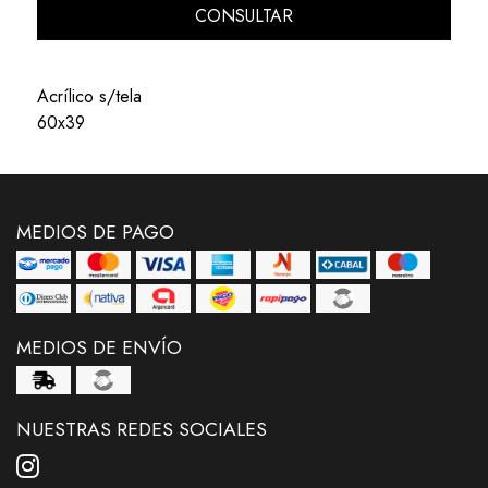
CONSULTAR
Acrílico s/tela
60x39
MEDIOS DE PAGO
MEDIOS DE ENVÍO
NUESTRAS REDES SOCIALES