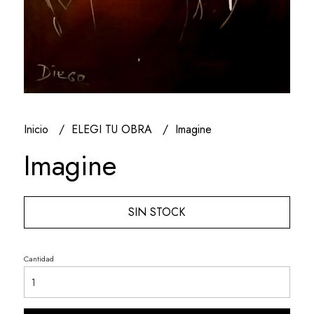
Inicio
ELEGI TU OBRA
Imagine
Imagine
SIN STOCK
Cantidad