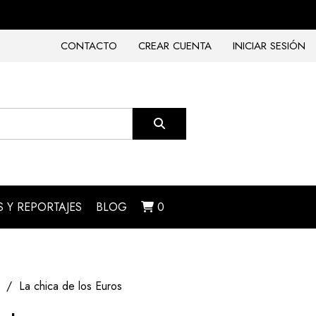
CONTACTO
CREAR CUENTA
INICIAR SESIÓN
 Y REPORTAJES
BLOG
0
La chica de los Euros