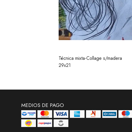
Técnica mixta-Collage s/madera
29x21
MEDIOS DE PAGO