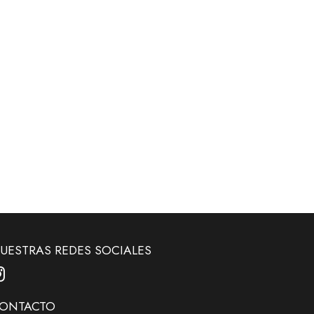
UESTRAS REDES SOCIALES
ONTACTO