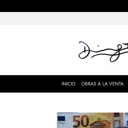
INICIO
OBRAS A LA VENTA