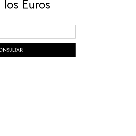
 los Euros
ONSULTAR