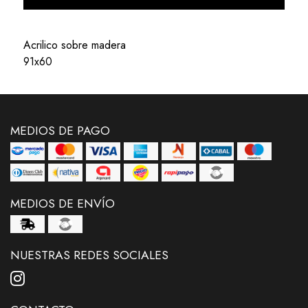
Acrilico sobre madera
91x60
MEDIOS DE PAGO
MEDIOS DE ENVÍO
NUESTRAS REDES SOCIALES