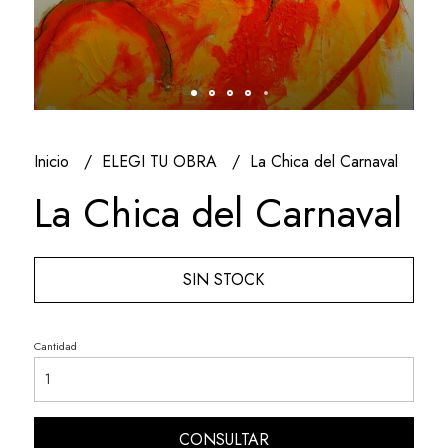
Inicio
ELEGI TU OBRA
La Chica del Carnaval
La Chica del Carnaval
SIN STOCK
Cantidad
CONSULTAR