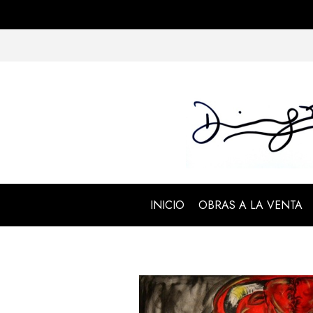
INICIO
OBRAS A LA VENTA