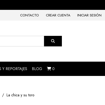
CONTACTO
CREAR CUENTA
INICIAR SESIÓN
 Y REPORTAJES
BLOG
0
La chica y su toro