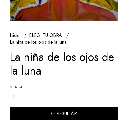
Inicio
ELEGI TU OBRA
La niña de los ojos de la luna
La niña de los ojos de
la luna
Cantidad
CONSULTAR