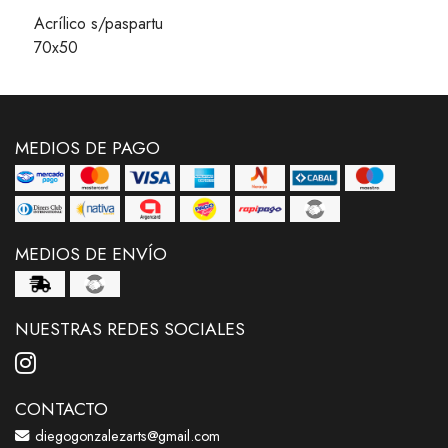
Acrílico s/paspartu
70x50
MEDIOS DE PAGO
MEDIOS DE ENVÍO
NUESTRAS REDES SOCIALES
CONTACTO
diegogonzalezarts@gmail.com