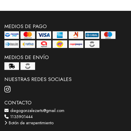
MEDIOS DE PAGO
MEDIOS DE ENVÍO
NUESTRAS REDES SOCIALES
CONTACTO
diegogonzalezarts@gmail.com
1135901444
Botón de arrepentimiento