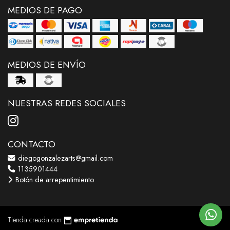
MEDIOS DE PAGO
MEDIOS DE ENVÍO
NUESTRAS REDES SOCIALES
CONTACTO
diegogonzalezarts@gmail.com
1135901444
Botón de arrepentimiento
Tienda creada con