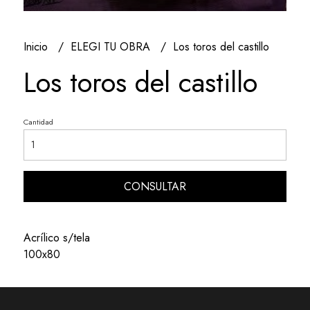
Inicio
ELEGI TU OBRA
Los toros del castillo
Los toros del castillo
Cantidad
CONSULTAR
Acrílico s/tela
100x80