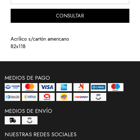
CONSULTAR
Acrílico s/cartón americano
82x118
MEDIOS DE PAGO
MEDIOS DE ENVÍO
NUESTRAS REDES SOCIALES