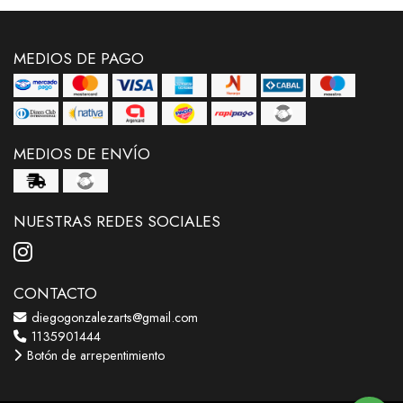
MEDIOS DE PAGO
MEDIOS DE ENVÍO
NUESTRAS REDES SOCIALES
CONTACTO
diegogonzalezarts@gmail.com
1135901444
Botón de arrepentimiento