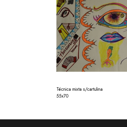
Técnica mixta s/cartulina
55x70