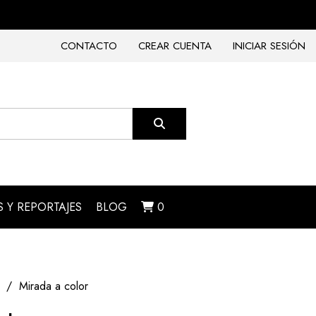
CONTACTO
CREAR CUENTA
INICIAR SESIÓN
 Y REPORTAJES
BLOG
0
Mirada a color