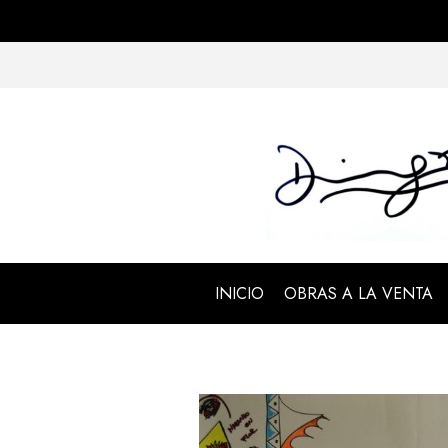
INICIO
OBRAS A LA VENTA