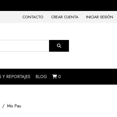
CONTACTO
CREAR CUENTA
INICIAR SESIÓN
 Y REPORTAJES
BLOG
0
Mix Pau