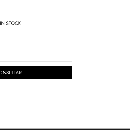
IN STOCK
ONSULTAR