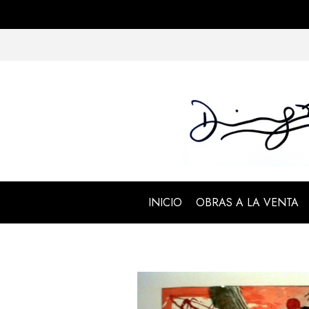
INICIO
OBRAS A LA VENTA