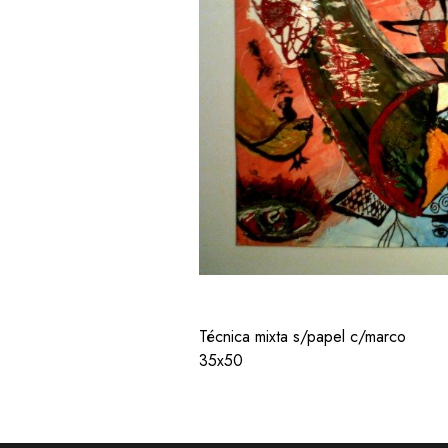
Técnica mixta s/papel c/marco
35x50