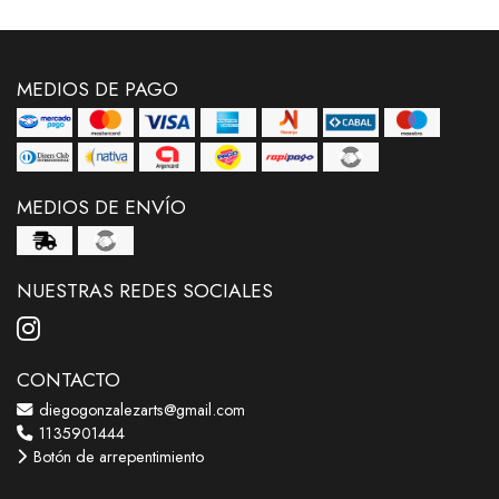
MEDIOS DE PAGO
MEDIOS DE ENVÍO
NUESTRAS REDES SOCIALES
CONTACTO
diegogonzalezarts@gmail.com
1135901444
Botón de arrepentimiento