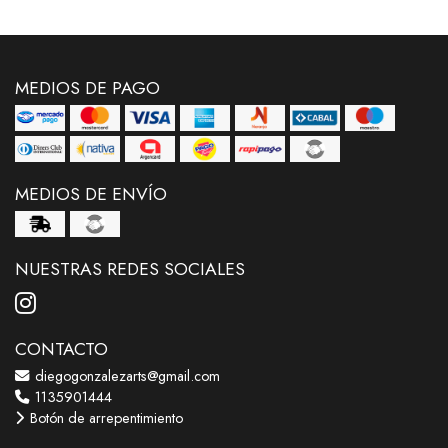
MEDIOS DE PAGO
MEDIOS DE ENVÍO
NUESTRAS REDES SOCIALES
CONTACTO
diegogonzalezarts@gmail.com
1135901444
Botón de arrepentimiento