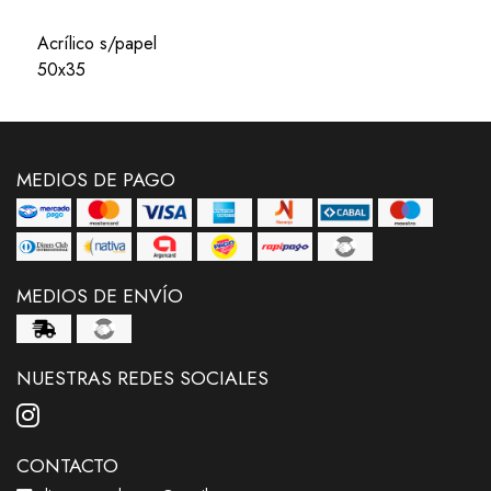
Acrílico s/papel
50x35
MEDIOS DE PAGO
MEDIOS DE ENVÍO
NUESTRAS REDES SOCIALES
CONTACTO