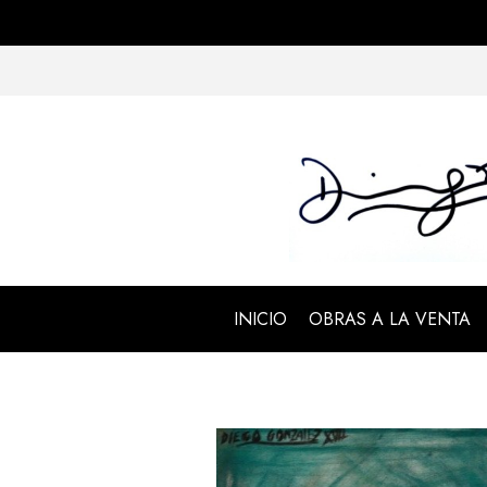
INICIO
OBRAS A LA VENTA