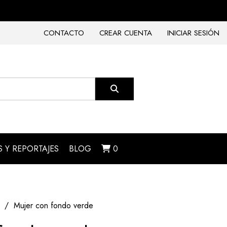
CONTACTO
CREAR CUENTA
INICIAR SESIÓN
 Y REPORTAJES
BLOG
0
Mujer con fondo verde