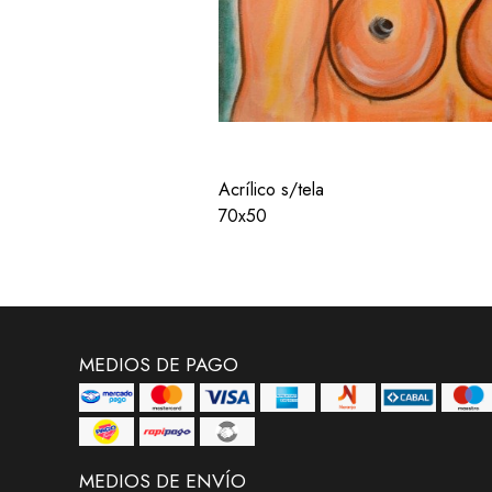
Acrílico s/tela
70x50
MEDIOS DE PAGO
MEDIOS DE ENVÍO