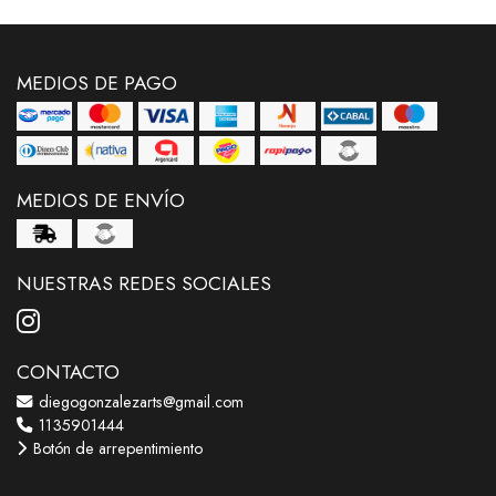
MEDIOS DE PAGO
MEDIOS DE ENVÍO
NUESTRAS REDES SOCIALES
CONTACTO
diegogonzalezarts@gmail.com
1135901444
Botón de arrepentimiento