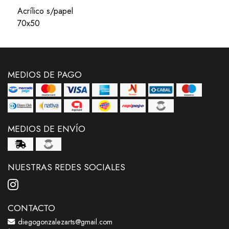
Acrílico s/papel
70x50
MEDIOS DE PAGO
MEDIOS DE ENVÍO
NUESTRAS REDES SOCIALES
CONTACTO
diegogonzalezarts@gmail.com