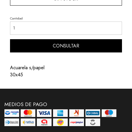
Cantidad
CONSULTAR
Acuarela s/papel
30x45
MEDIOS DE PAGO