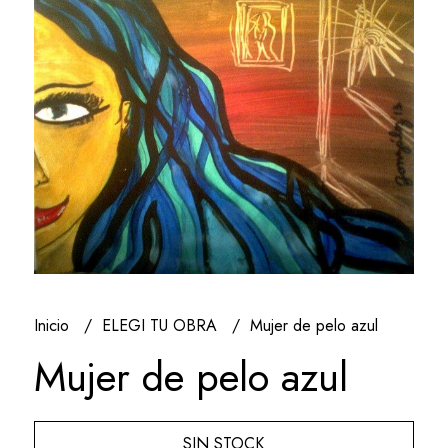
Inicio
ELEGI TU OBRA
Mujer de pelo azul
Mujer de pelo azul
SIN STOCK