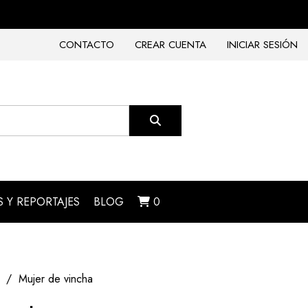
CONTACTO
CREAR CUENTA
INICIAR SESIÓN
 Y REPORTAJES
BLOG
0
Mujer de vincha