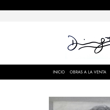
INICIO
OBRAS A LA VENTA