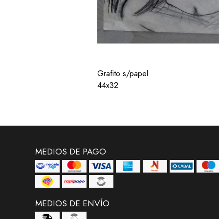
Grafito s/papel
44x32
MEDIOS DE PAGO
MEDIOS DE ENVÍO