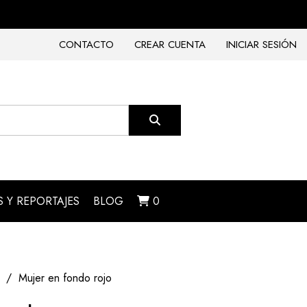
CONTACTO
CREAR CUENTA
INICIAR SESIÓN
 Y REPORTAJES
BLOG
0
Mujer en fondo rojo