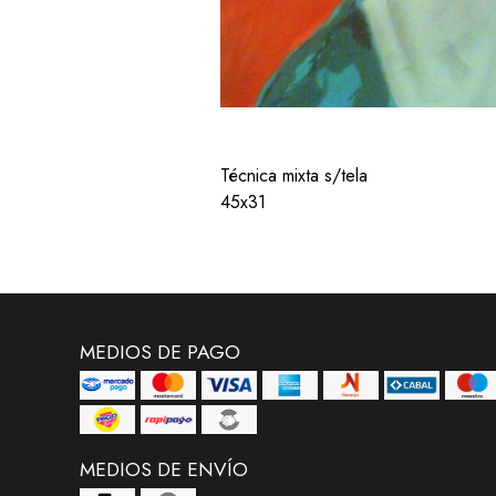
Técnica mixta s/tela
45x31
MEDIOS DE PAGO
MEDIOS DE ENVÍO