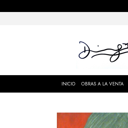
INICIO
OBRAS A LA VENTA