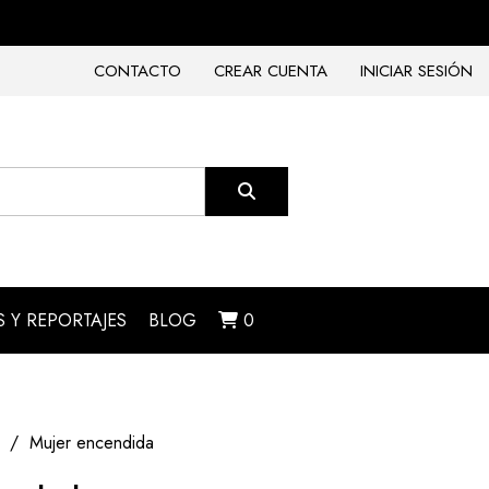
CONTACTO
CREAR CUENTA
INICIAR SESIÓN
 Y REPORTAJES
BLOG
0
Mujer encendida