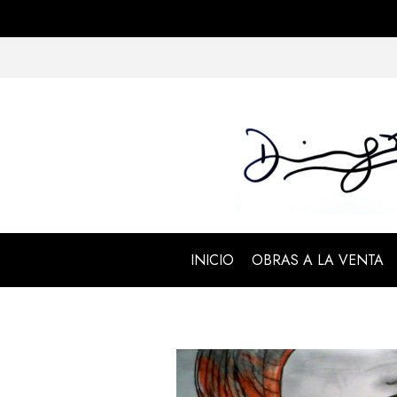
INICIO
OBRAS A LA VENTA