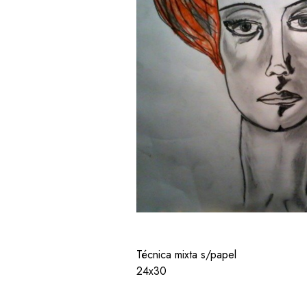
Técnica mixta s/papel
24x30