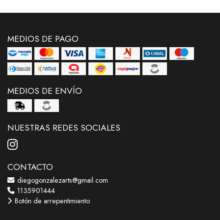
MEDIOS DE PAGO
MEDIOS DE ENVÍO
NUESTRAS REDES SOCIALES
CONTACTO
diegogonzalezarts@gmail.com
1135901444
Botón de arrepentimiento