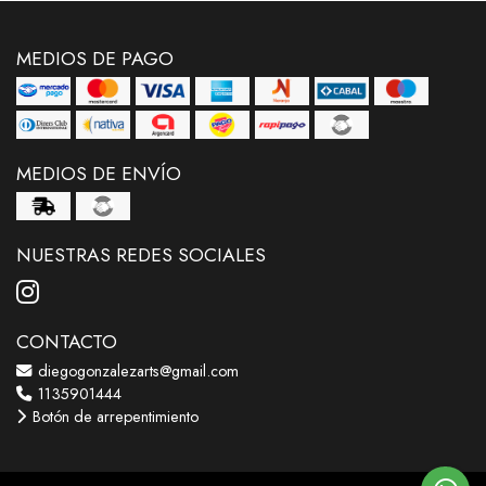
MEDIOS DE PAGO
MEDIOS DE ENVÍO
NUESTRAS REDES SOCIALES
CONTACTO
diegogonzalezarts@gmail.com
1135901444
Botón de arrepentimiento