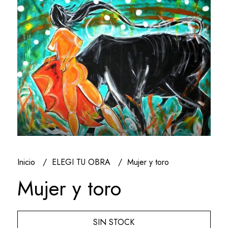
Inicio
ELEGI TU OBRA
Mujer y toro
Mujer y toro
SIN STOCK