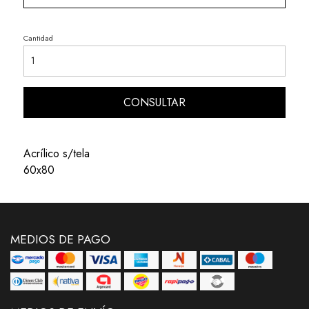
Cantidad
CONSULTAR
Acrílico s/tela
60x80
MEDIOS DE PAGO