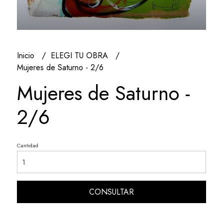
Inicio
ELEGI TU OBRA
Mujeres de Saturno - 2/6
Mujeres de Saturno -
2/6
Cantidad
CONSULTAR