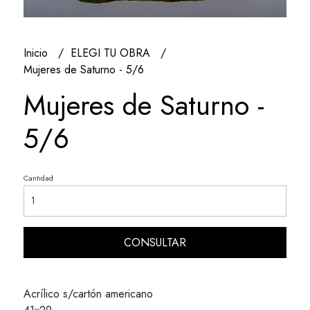
Inicio
ELEGI TU OBRA
Mujeres de Saturno - 5/6
Mujeres de Saturno -
5/6
Cantidad
CONSULTAR
Acrílico s/cartón americano