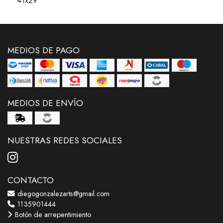
41x29
MEDIOS DE PAGO
MEDIOS DE ENVÍO
NUESTRAS REDES SOCIALES
CONTACTO
diegogonzalezarts@gmail.com
1135901444
Botón de arrepentimiento