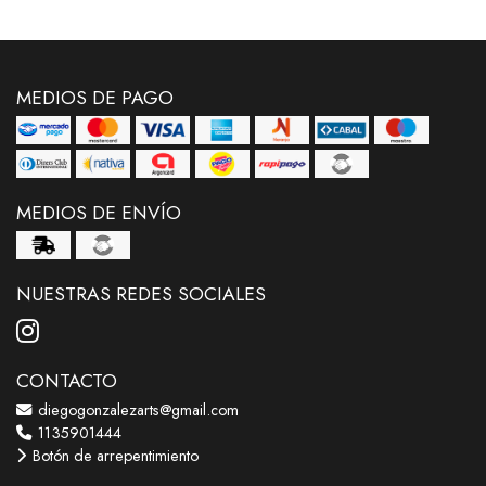
MEDIOS DE PAGO
MEDIOS DE ENVÍO
NUESTRAS REDES SOCIALES
CONTACTO
diegogonzalezarts@gmail.com
1135901444
Botón de arrepentimiento