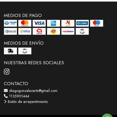
MEDIOS DE PAGO
MEDIOS DE ENVÍO
NUESTRAS REDES SOCIALES
CONTACTO
diegogonzalezarts@gmail.com
1135901444
Botón de arrepentimiento